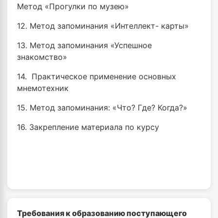
Метод «Прогулки по музею»
12. Метод запоминания «Интеллект- карты»
13. Метод запоминания «Успешное
знакомство»
14. Практическое применение основных
мнемотехник
15. Метод запоминания: «Что? Где? Когда?»
16. Закрепление материала по курсу
Требования к образованию поступающего