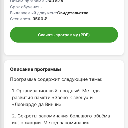
Объем программы:
40 ак.ч
Срок обучения:
-
Выдаваемый документ:
Свидетельство
Стоимость:
3500 ₽
Скачать программу (PDF)
Описание программы
Программа содержит следующие темы:
1. Организационный, вводный. Методы
развития памяти «Звено к звену» и
«Леонардо да Винчи»
2. Секреты запоминания большого объёма
информации. Метод запоминания