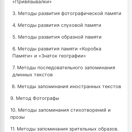
«Привязывалки»
3. Методы развития фотографической памяти
4. Методы развития слуховой памяти
5. Методы развития образной памяти
6. Методы развития памяти «Коробка
Памяти» и «Знаток географии»
7. Методы последовательного запоминания
длинных текстов
8. Методы запоминания иностранных текстов
9. Метод Фотографы
10. Методы запоминания стихотворений и
прозы
11. Методы запоминания зрительных образов.