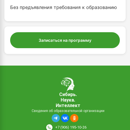
Без предъявления требования к образованию
Записаться на программу
Сибирь.
Наука.
Интеллект
Сведения об образовательной организации
+7 (906) 195-10-26